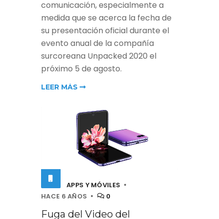
comunicación, especialmente a
medida que se acerca la fecha de
su presentación oficial durante el
evento anual de la compañía
surcoreana Unpacked 2020 el
próximo 5 de agosto.
LEER MÁS
APPS Y MÓVILES
HACE 6 AÑOS
0
Fuga del Video del