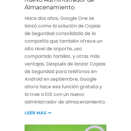
Almacenamiento
Hace dos años, Google One se
lanzó como la solución de Copias
de Seguridad consolidada de la
compañía que también ofrece un
alto nivel de soporte, uso
compartido familiar, y otras más
ventajas. Después de lanzar Copias
de Seguridad para teléfonos en
Android en septiembre, Google
ahora hace esa función gratuita y
la trae a iOS con un nuevo
administrador de almacenamiento.
LEER MÁS