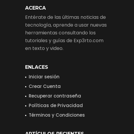
ACERCA
Entérate de las últimas noticias de
tecnología, aprende a usar nuevas
herramientas consultando los
tutoriales y guías de Exp3rto.com
en texto y video.
ENLACES
Iniciar sesión
Crear Cuenta
Recuperar contraseña
Políticas de Privacidad
Términos y Condiciones
ARTÍCULOS RECIENTES