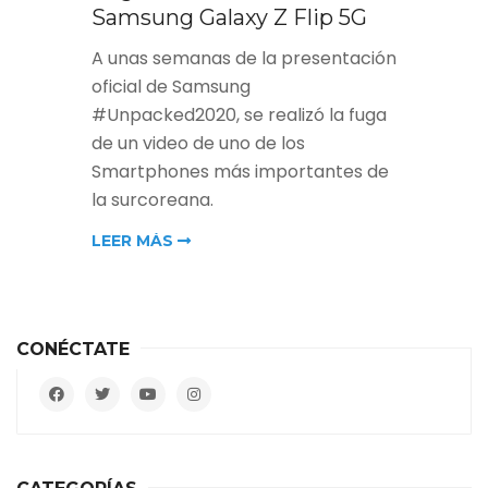
Samsung Galaxy Z Flip 5G
A unas semanas de la presentación
oficial de Samsung
#Unpacked2020, se realizó la fuga
de un video de uno de los
Smartphones más importantes de
la surcoreana.
LEER MÁS
CONÉCTATE