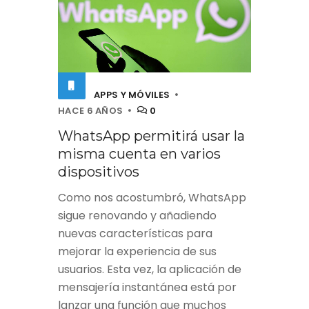
APPS Y MÓVILES
HACE 6 AÑOS
0
WhatsApp permitirá usar la
misma cuenta en varios
dispositivos
Como nos acostumbró, WhatsApp
sigue renovando y añadiendo
nuevas características para
mejorar la experiencia de sus
usuarios. Esta vez, la aplicación de
mensajería instantánea está por
lanzar una función que muchos