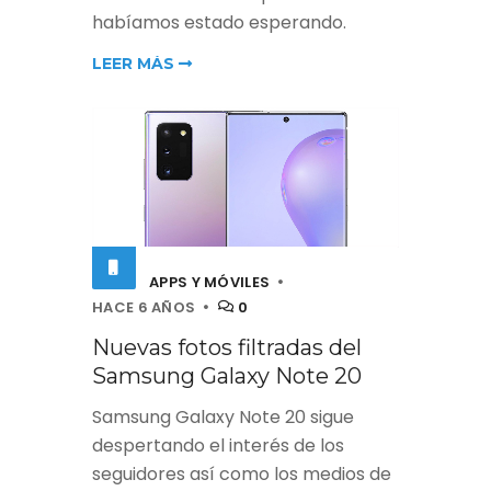
habíamos estado esperando.
LEER MÁS
APPS Y MÓVILES
HACE 6 AÑOS
0
Nuevas fotos filtradas del
Samsung Galaxy Note 20
Samsung Galaxy Note 20 sigue
despertando el interés de los
seguidores así como los medios de