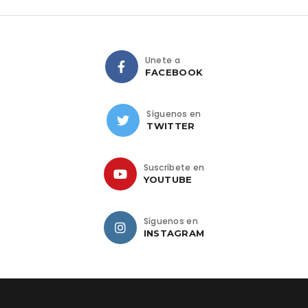
Únete a
FACEBOOK
Síguenos en
TWITTER
Suscríbete en
YOUTUBE
Síguenos en
INSTAGRAM