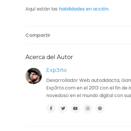
Aquí están las
habilidades en acción
.
Compartir
Acerca del Autor
Exp3rto
Desarrollador Web autodidacta, Game
Exp3rto.com en el 2013 con el fin de i
novedoso en el mundo digital con sus