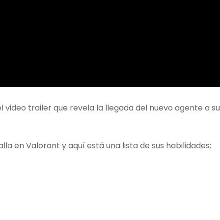
 video trailer que revela la llegada del nuevo agente a su
alla en Valorant y aquí está una lista de sus habilidades: