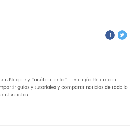
r, Blogger y Fanático de la Tecnología. He creado
mpartir guías y tutoriales y compartir noticias de todo lo
 entusiastas.