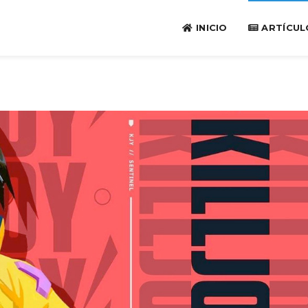
INICIO
ARTÍCUL