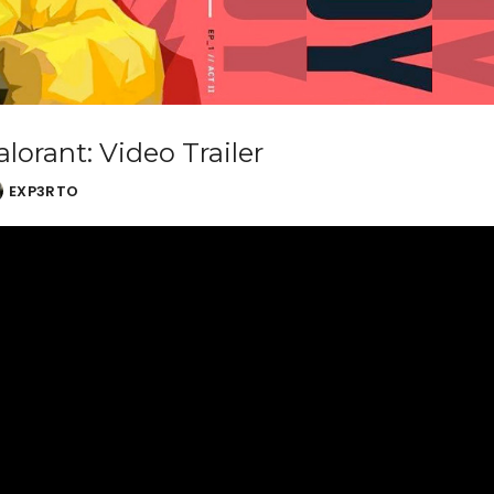
alorant: Video Trailer
EXP3RTO